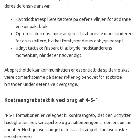
deres defensive ansvar.
Flyt midtbanespillere tættere på defensivlinjen for at danne
en kompakt blok.
Opfordre den ensomme angriber til at presse modstanderens
forsvarsspillere, hvilket forstyrrer deres opbygningsspil.
Udnyt taktiske frispark til at bryde modstanderens
momentum, når det er nødvendigt.
At opretholde klar kommunikation er essentielt, da spillerne skal
være opmærksomme på deres roller og behovet for at støtte
hinanden under defensive overgange.
Kontraangrebstaktik ved brug af 4-5-1
4-5-1 formationen er velegnet til kontraangreb, idet den udnytter
hastigheden hos kantspillere og positioneringen af den ensomme
angriber. Hurtige overgange fra forsvar til angreb kan overraske
modstanderne.