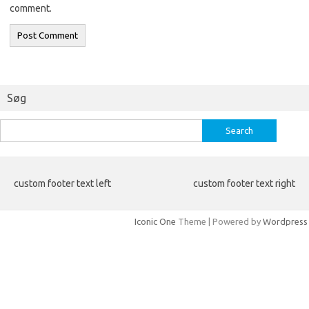
comment.
Søg
Search
for:
custom footer text left
custom footer text right
Iconic One
Theme | Powered by
Wordpress