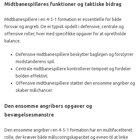
Midtbanespilleres funktioner og taktiske bidrag
Midtbanespillere i en 4-5-1 formation er essentielle for både
forsvar og angreb. De er typisk opdelt i defensive, centrale og
offensive roller, hver med specifikke opgaver for at opretholde
balance.
Defensive midtbanespillere beskytter baglinjen og forstyrrer
modstanderens spil.
Centrale midtbanespillere kontrollerer tempoet og fordeler
bolden effektivt.
Offensive midtbanespillere støtter den ensomme angriber og
skaber målchancer.
Den ensomme angribers opgaver og
bevægelsesmønstre
Den ensomme angriber i en 4-5-1 formation har en multifacetteret
rolle, der kræver både målscoringskapacitet og evnen til at linke