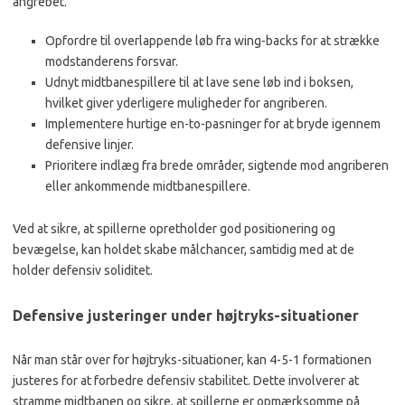
angrebet.
Opfordre til overlappende løb fra wing-backs for at strække
modstanderens forsvar.
Udnyt midtbanespillere til at lave sene løb ind i boksen,
hvilket giver yderligere muligheder for angriberen.
Implementere hurtige en-to-pasninger for at bryde igennem
defensive linjer.
Prioritere indlæg fra brede områder, sigtende mod angriberen
eller ankommende midtbanespillere.
Ved at sikre, at spillerne opretholder god positionering og
bevægelse, kan holdet skabe målchancer, samtidig med at de
holder defensiv soliditet.
Defensive justeringer under højtryks-situationer
Når man står over for højtryks-situationer, kan 4-5-1 formationen
justeres for at forbedre defensiv stabilitet. Dette involverer at
stramme midtbanen og sikre, at spillerne er opmærksomme på