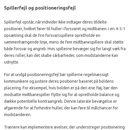
Spillerfejl og positioneringsfejl
Spillerfejl opstår, når individer ikke indtager deres tildelte
positioner, hvilket fører til huller i forsvaret og midtbanen. I en 4-5-1
opsætning skal de fire forsvarsspillere opretholde en
sammenhængende linje, mens de fem midtbanespillere skal støtte
både forsvar og angreb. Hvis spillerne bevæger sig for langt væk fra
deres roller, kan det skabe sårbarheder, som modstanderne kan
udnytte.
For at undgå positioneringsfejl bør spillerne regelmæssigt
kommunikere og justere deres positioner baseret på boldens
placering. For eksempel, hvis bolden er på den ene fløj, bør den
modsatte midtbanespiller flytte sig for at opretholde balance og
dække potentielle kontraangreb. Denne laterale bevægelse er
afgørende for at forhindre huller, der kan føre til målchancer for
modstanderen.
Trænere kan implementere øvelser, der understreger positionering