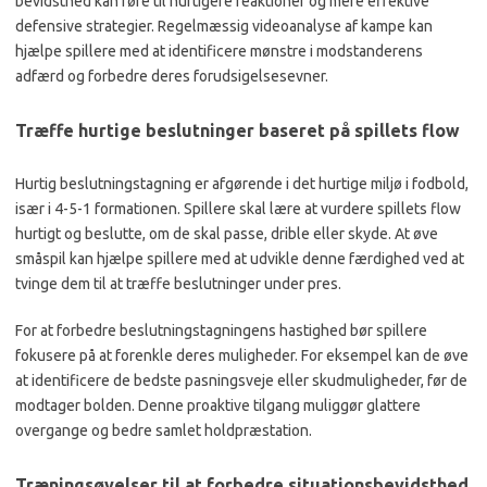
bevidsthed kan føre til hurtigere reaktioner og mere effektive
defensive strategier. Regelmæssig videoanalyse af kampe kan
hjælpe spillere med at identificere mønstre i modstanderens
adfærd og forbedre deres forudsigelsesevner.
Træffe hurtige beslutninger baseret på spillets flow
Hurtig beslutningstagning er afgørende i det hurtige miljø i fodbold,
især i 4-5-1 formationen. Spillere skal lære at vurdere spillets flow
hurtigt og beslutte, om de skal passe, drible eller skyde. At øve
småspil kan hjælpe spillere med at udvikle denne færdighed ved at
tvinge dem til at træffe beslutninger under pres.
For at forbedre beslutningstagningens hastighed bør spillere
fokusere på at forenkle deres muligheder. For eksempel kan de øve
at identificere de bedste pasningsveje eller skudmuligheder, før de
modtager bolden. Denne proaktive tilgang muliggør glattere
overgange og bedre samlet holdpræstation.
Træningsøvelser til at forbedre situationsbevidsthed