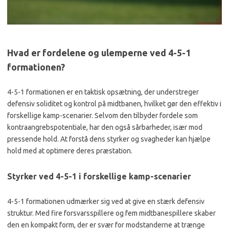
Hvad er fordelene og ulemperne ved 4-5-1
formationen?
4-5-1 formationen er en taktisk opsætning, der understreger
defensiv soliditet og kontrol på midtbanen, hvilket gør den effektiv i
forskellige kamp-scenarier. Selvom den tilbyder fordele som
kontraangrebspotentiale, har den også sårbarheder, især mod
pressende hold. At forstå dens styrker og svagheder kan hjælpe
hold med at optimere deres præstation.
Styrker ved 4-5-1 i forskellige kamp-scenarier
4-5-1 formationen udmærker sig ved at give en stærk defensiv
struktur. Med fire forsvarsspillere og fem midtbanespillere skaber
den en kompakt form, der er svær for modstanderne at trænge