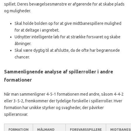
spillet. Deres bevægelsesmønstre er afgørende for at skabe plads
og muligheder.
Skal holde bolden op for at give midtbanespillere mulighed
for at deltage i angrebet.
Udnytter intelligente løb for at strække forsvaret og skabe
åbninger.
Skal være dygtig til at afslutte, da de ofte har begrænsede
chancer.
Sammenlignende analyse af spillerroller i andre
formationer
Når man sammenligner 4-5-1 formationen med andre, såsom 4-4-2
eller 3-5-2, fremkommer der tydelige forskelle i spillerroller. Hver
formation har unikke styrker og svagheder, der påvirker
spilleransvar.
FORMATION
MÅLMAND
FORSVARSSPILLERE
MIDTBANESP