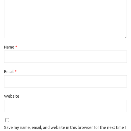
Name
*
Email
*
Website
Save my name, email, and website in this browser for the next time I