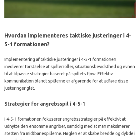
Hvordan implementeres taktiske justeringer i 4-
5-1 formationen?
Implementering af taktiske justeringer i 4-5-1 formationen
involverer forståelse af spillerroller, situationsbevidsthed og evnen
til at tilpasse strategier baseret på spillets flow. Effektiv
kommunikation blandt spillerne er afgørende for at udføre disse
justeringer glat.
Strategier for angrebsspil i 4-5-1
I 4-5-1 formationen fokuserer angrebsstrategier på effektivt at
udnytte den ensomme angriber, samtidig med at man maksimerer
støtten fra midtbanespillerne. Nøglen er at skabe bredde og dybde i